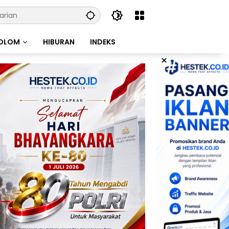
OLOM
HIBURAN
INDEKS
×