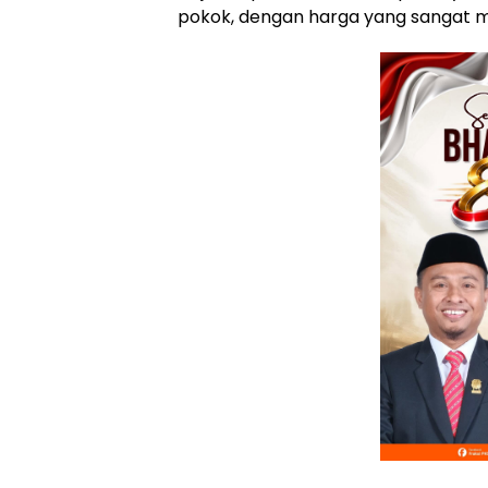
pokok, dengan harga yang sangat m