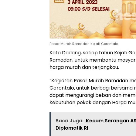
Pasar Murah Ramadan Kejati Gorontalo.
Kata Dadang, setiap tahun Kejati 
Ramadan, untuk membantu masyar
harga murah dan terjangkau.
“Kegiatan Pasar Murah Ramadan me
Gorontalo, untuk berbagi bersama 
dapat mengurangi beban dan mem
kebutuhan pokok dengan Harga mura
Baca Juga:
Kecam Serangan AS–
Diplomatik RI