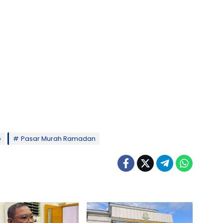
o
Pasar Murah Ramadan