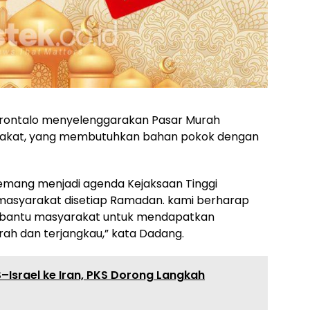
Gorontalo menyelenggarakan Pasar Murah
akat, yang membutuhkan bahan pokok dengan
mang menjadi agenda Kejaksaan Tinggi
masyarakat disetiap Ramadan. kami berharap
bantu masyarakat untuk mendapatkan
h dan terjangkau,” kata Dadang.
Israel ke Iran, PKS Dorong Langkah