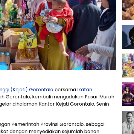
nggi (Kejati) Gorontalo
bersama
Ikatan
ah Gorontalo, kembali mengadakan Pasar Murah
lar dihalaman Kantor Kejati Gorontalo, Senin
gan Pemerintah Provinsi Gorontalo, sebagai
akat dengan menyediakan sejumlah bahan